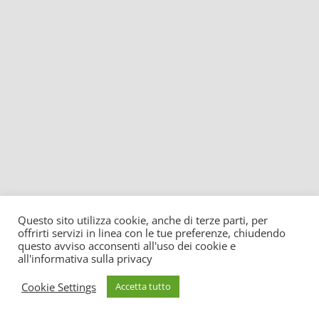
Questo sito utilizza cookie, anche di terze parti, per
offrirti servizi in linea con le tue preferenze, chiudendo
questo avviso acconsenti all'uso dei cookie e
all'informativa sulla privacy
Cookie Settings
Accetta tutto