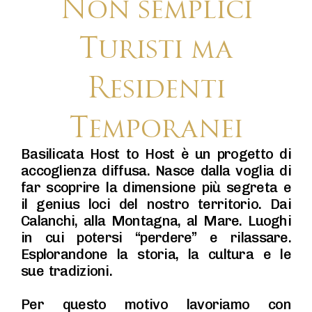
Non semplici
Turisti ma
Residenti
Temporanei
Basilicata Host to Host è un progetto di
accoglienza diffusa. Nasce dalla voglia di
far scoprire la dimensione più segreta e
il genius loci del nostro territorio. Dai
Calanchi, alla Montagna, al Mare. Luoghi
in cui potersi “perdere” e rilassare.
Esplorandone la storia, la cultura e le
sue tradizioni.
Per questo motivo lavoriamo con