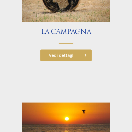
LA CAMPAGNA
Vedi dettagli