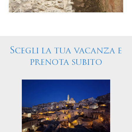
Scegli la tua vacanza e
prenota subito