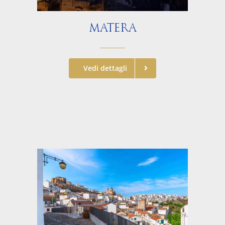
MATERA
Vedi dettagli