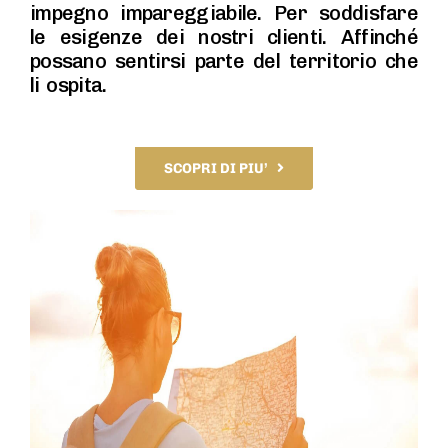
impegno impareggiabile. Per soddisfare
le esigenze dei nostri clienti. Affinché
possano sentirsi parte del territorio che
li ospita.
SCOPRI DI PIU’