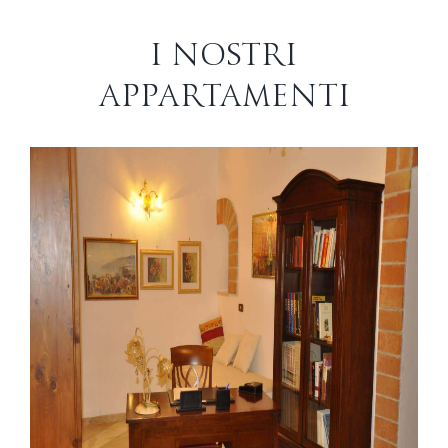
I NOSTRI
APPARTAMENTI