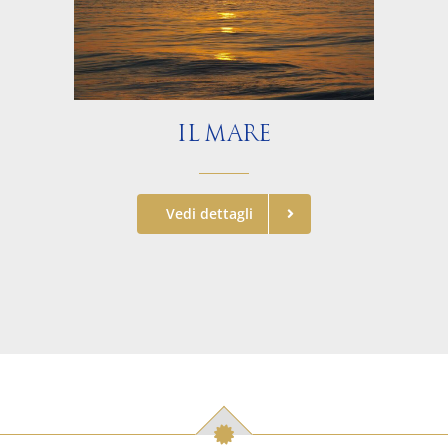
IL MARE
Vedi dettagli