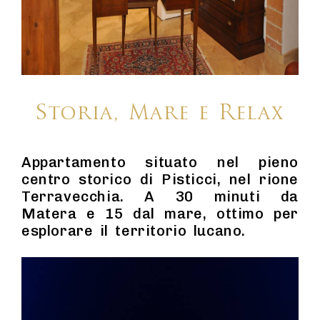
Storia, Mare e Relax
Appartamento situato nel pieno
centro storico di Pisticci, nel rione
Terravecchia. A 30 minuti da
Matera e 15 dal mare, ottimo per
esplorare il territorio lucano.