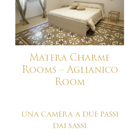
Matera Charme
Rooms – Aglianico
Room
una camera a due passi
dai sassi