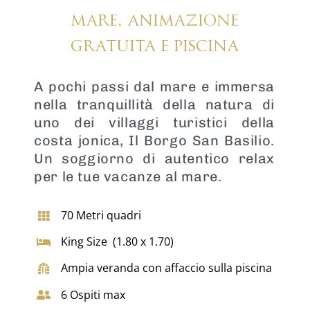
mare,
animazione
gratuita e
piscina
A pochi passi dal mare e immersa
nella tranquillità della natura di
uno dei villaggi turistici della
costa jonica, Il Borgo San Basilio.
Un soggiorno di autentico relax
per le tue vacanze al mare.
70 Metri quadri
King Size (1.80 x 1.70)
Ampia veranda con affaccio sulla piscina
6 Ospiti max