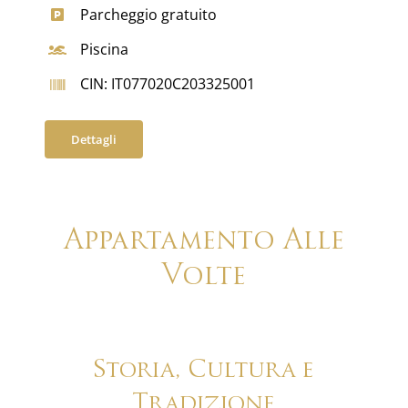
Parcheggio gratuito
Piscina
CIN: IT077020C203325001
Dettagli
Appartamento Alle
Volte
Storia, Cultura e
Tradizione