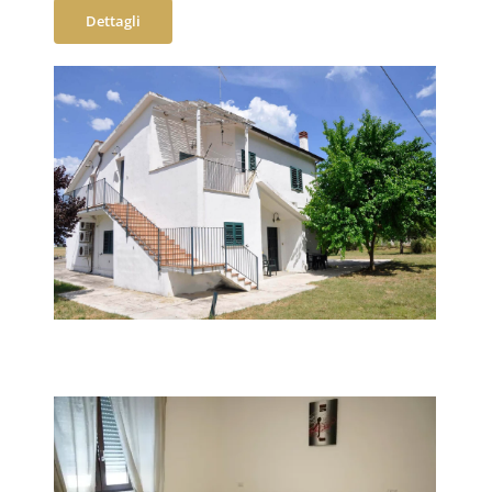
Dettagli