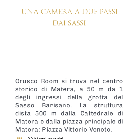
una camera a due passi
dai sassi
Crusco Room si trova nel centro
storico di Matera, a 50 m da 1
degli ingressi della grotta del
Sasso Barisano. La struttura
dista 500 m dalla Cattedrale di
Matera e dalla piazza principale di
Matera: Piazza Vittorio Veneto.