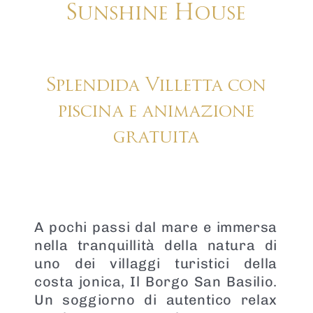
Sunshine House
Splendida Villetta con
piscina e animazione
gratuita
A pochi passi dal mare e immersa
nella tranquillità della natura di
uno dei villaggi turistici della
costa jonica, Il Borgo San Basilio.
Un soggiorno di autentico relax