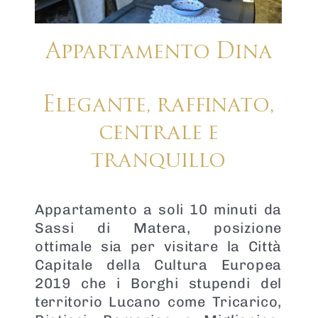
Appartamento Dina
Elegante, raffinato,
centrale e
tranquillo
Appartamento a soli 10 minuti da
Sassi di Matera, posizione
ottimale sia per visitare la Città
Capitale della Cultura Europea
2019 che i Borghi stupendi del
territorio Lucano come Tricarico,