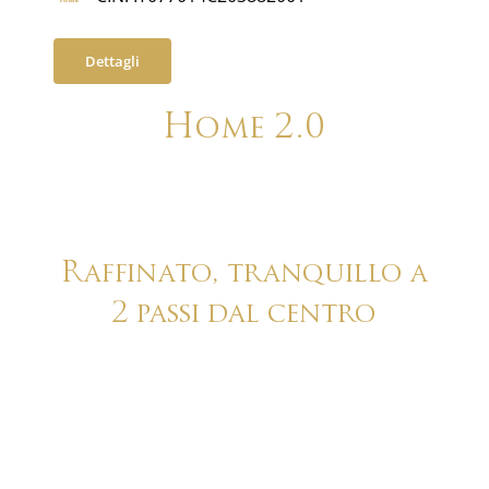
Dettagli
Home 2.0
Raffinato, tranquillo a
2 passi dal centro