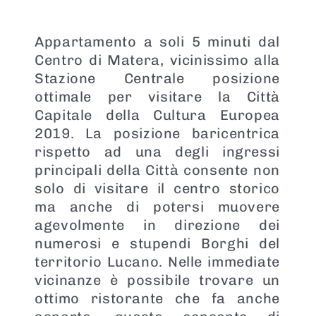
Appartamento a soli 5 minuti dal
Centro di Matera, vicinissimo alla
Stazione Centrale posizione
ottimale per visitare la Città
Capitale della Cultura Europea
2019. La posizione baricentrica
rispetto ad una degli ingressi
principali della Città consente non
solo di visitare il centro storico
ma anche di potersi muovere
agevolmente in direzione dei
numerosi e stupendi Borghi del
territorio Lucano. Nelle immediate
vicinanze è possibile trovare un
ottimo ristorante che fa anche