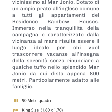
vicinissimo al Mar Jonio. Dotato di
un ampio prato all’inglese comune
a tutti gli appartamenti del
Residence Rainbow Houses.
Immerso nella tranquillità della
campagna e caratterizzato dalla
vicinanza al mare risulta essere il
luogo ideale per chi vuol
trascorrere vacanze all’insegna
della serenità senza rinunciare a
qualche tuffo nello splendido Mar
Jonio da cui dista appena 800
metri. Particolarmente adatto alle
famiglie.
90 Metri quadri
King Size (1.80 x 1.70)