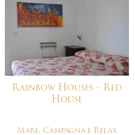
Rainbow Houses – Red
House
Mare, Campagna e Relax