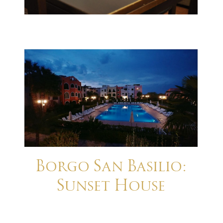
Borgo San Basilio:
Sunset House