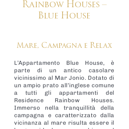
Rainbow Houses –
Blue House
Mare, Campagna e Relax
L’Appartamento Blue House, è
parte di un antico casolare
vicinissimo al Mar Jonio. Dotato di
un ampio prato all’inglese comune
a tutti gli appartamenti del
Residence Rainbow Houses.
Immerso nella tranquillità della
campagna e caratterizzato dalla
vicinanza al mare risulta essere il