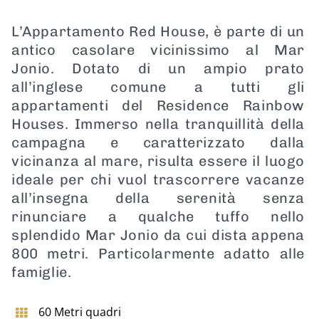
L’Appartamento Red House, è parte di un
antico casolare vicinissimo al Mar
Jonio. Dotato di un ampio prato
all’inglese comune a tutti gli
appartamenti del Residence Rainbow
Houses. Immerso nella tranquillità della
campagna e caratterizzato dalla
vicinanza al mare, risulta essere il luogo
ideale per chi vuol trascorrere vacanze
all’insegna della serenità senza
rinunciare a qualche tuffo nello
splendido Mar Jonio da cui dista appena
800 metri. Particolarmente adatto alle
famiglie.
60 Metri quadri