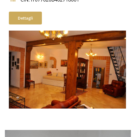
Dettagli