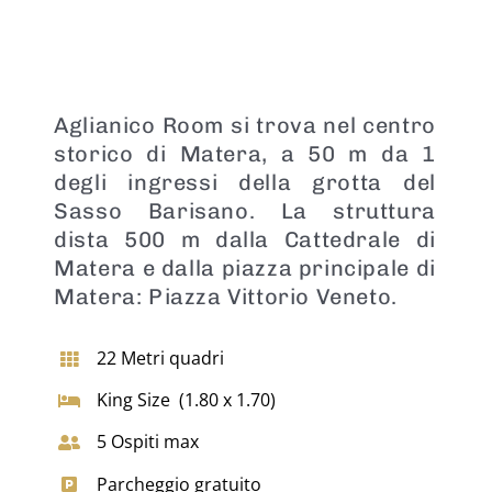
Aglianico Room si trova nel centro
storico di Matera, a 50 m da 1
degli ingressi della grotta del
Sasso Barisano. La struttura
dista 500 m dalla Cattedrale di
Matera e dalla piazza principale di
Matera: Piazza Vittorio Veneto.
22 Metri quadri
King Size (1.80 x 1.70)
5 Ospiti max
Parcheggio gratuito