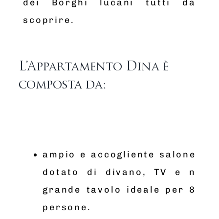
dei Borghi lucani tutti da
scoprire.
L’Appartamento Dina è
composta da:
ampio e accogliente salone
dotato di divano, TV e n
grande tavolo ideale per 8
persone.