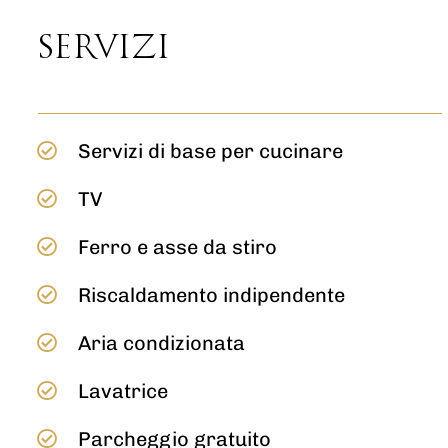
SERVIZI
Servizi di base per cucinare
TV
Ferro e asse da stiro
Riscaldamento indipendente
Aria condizionata
Lavatrice
Parcheggio gratuito