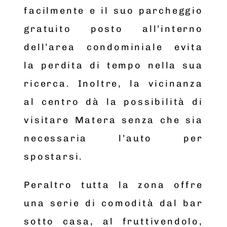
facilmente e il suo parcheggio
gratuito posto all’interno
dell’area condominiale evita
la perdita di tempo nella sua
ricerca. Inoltre, la vicinanza
al centro dà la possibilità di
visitare Matera senza che sia
necessaria l’auto per
spostarsi.
Peraltro tutta la zona offre
una serie di comodità dal bar
sotto casa, al fruttivendolo,