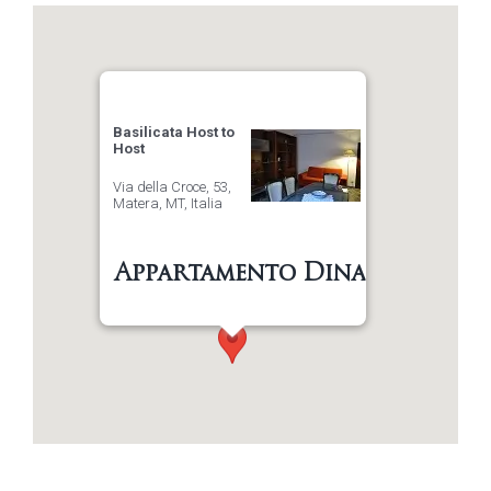
Basilicata Host to
Host
Via della Croce, 53,
Matera, MT, Italia
Appartamento Dina
Indicazioni