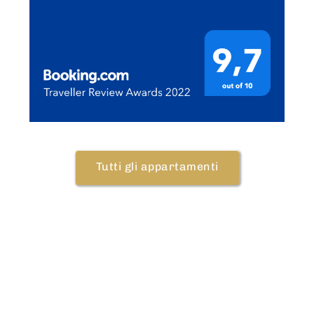
Tutti gli appartamenti