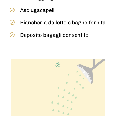
Asciugacapelli
Biancheria da letto e bagno fornita
Deposito bagagli consentito