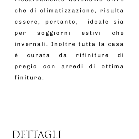
che di climatizzazione, risulta
essere, pertanto, ideale sia
per soggiorni estivi che
invernali. Inoltre tutta la casa
è curata da rifiniture di
pregio con arredi di ottima
finitura.
DETTAGLI