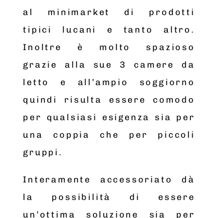
al minimarket di prodotti
tipici lucani e tanto altro.
Inoltre è molto spazioso
grazie alla sue 3 camere da
letto e all’ampio soggiorno
quindi risulta essere comodo
per qualsiasi esigenza sia per
una coppia che per piccoli
gruppi.
Interamente accessoriato dà
la possibilità di essere
un’ottima soluzione sia per