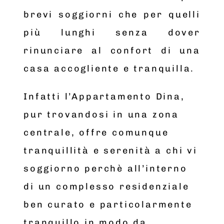
brevi soggiorni che per quelli
più lunghi senza dover
rinunciare al confort di una
casa accogliente e tranquilla.
Infatti l’Appartamento Dina,
pur trovandosi in una zona
centrale, offre comunque
tranquillità e serenità a chi vi
soggiorno perchè all’interno
di un complesso residenziale
ben curato e particolarmente
tranquillo in modo da