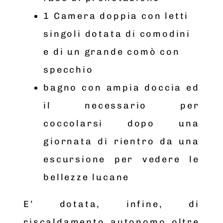
1 Camera doppia con letti
singoli dotata di comodini
e di un grande comò con
specchio
bagno con ampia doccia ed
il necessario per
coccolarsi dopo una
giornata di rientro da una
escursione per vedere le
bellezze lucane
E’ dotata, infine, di
riscaldamento autonomo oltre