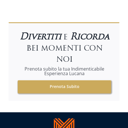
Divertiti
e
Ricorda
bei momenti con
noi
Prenota subito la tua Indimenticabile
Esperienza Lucana
Prenota Subito