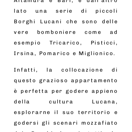
Altamura e Bari, e dall’altro
lato una serie di piccoli
Borghi Lucani che sono delle
vere bomboniere come ad
esempio Tricarico, Pisticci,
Irsina, Pomarico e Miglionico.
Infatti, la collocazione di
questo grazioso appartamento
è perfetta per godere appieno
della cultura Lucana,
esplorarne il suo territorio e
godersi gli scenari mozzafiato