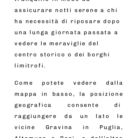
assicurare notti serene a chi
ha necessità di riposare dopo
una lunga giornata passata a
vedere le meraviglie del
centro storico o dei borghi
limitrofi.
Come potete vedere dalla
mappa in basso, la posizione
geografica consente di
raggiungere da un lato le
vicine Gravina in Puglia,