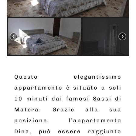
Questo elegantissimo
appartamento è situato a soli
10 minuti dai famosi Sassi di
Matera. Grazie alla sua
posizione, l’appartamento
Dina, può essere raggiunto