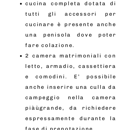
cucina completa dotata di
tutti gli accessori per
cucinare è presente anche
una penisola dove poter
fare colazione.
2 camera matrimoniali con
letto, armadio, cassettiera
e comodini. E’ possibile
anche inserire una culla da
campeggio nella camera
piàùgrande, da richiedere
espressamente durante la
fase di prenotazione