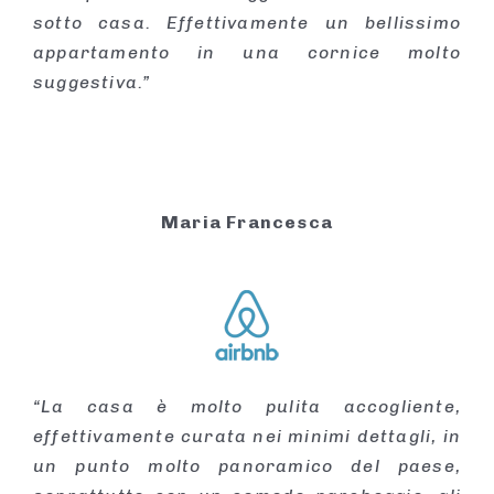
sotto casa. Effettivamente un bellissimo
appartamento in una cornice molto
suggestiva.”
Maria Francesca
“La casa è molto pulita accogliente,
effettivamente curata nei minimi dettagli, in
un punto molto panoramico del paese,