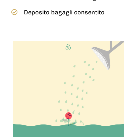
Deposito bagagli consentito