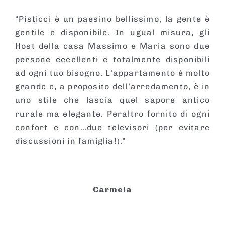
“Pisticci è un paesino bellissimo, la gente è
gentile e disponibile. In ugual misura, gli
Host della casa Massimo e Maria sono due
persone eccellenti e totalmente disponibili
ad ogni tuo bisogno. L’appartamento è molto
grande e, a proposito dell’arredamento, è in
uno stile che lascia quel sapore antico
rurale ma elegante. Peraltro fornito di ogni
confort e con…due televisori (per evitare
discussioni in famiglia!).”
Carmela