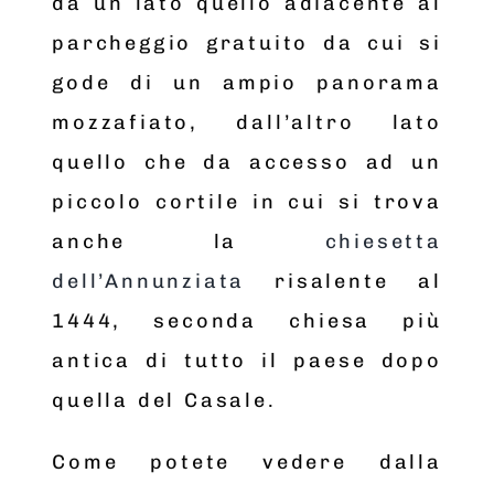
da un lato quello adiacente al
parcheggio gratuito da cui si
gode di un ampio panorama
mozzafiato, dall’altro lato
quello che da accesso ad un
piccolo cortile in cui si trova
anche la
chiesetta
dell’Annunziata
risalente al
1444, seconda chiesa più
antica di tutto il paese dopo
quella del Casale.
Come potete vedere dalla