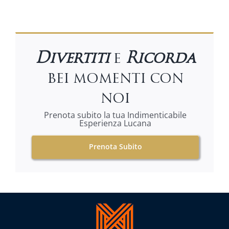
Divertiti
e
Ricorda
bei momenti con
noi
Prenota subito la tua Indimenticabile
Esperienza Lucana
Prenota Subito