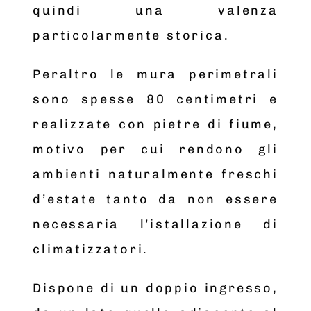
quindi una valenza
particolarmente storica.
Peraltro le mura perimetrali
sono spesse 80 centimetri e
realizzate con pietre di fiume,
motivo per cui rendono gli
ambienti naturalmente freschi
d’estate tanto da non essere
necessaria l’istallazione di
climatizzatori.
Dispone di un doppio ingresso,