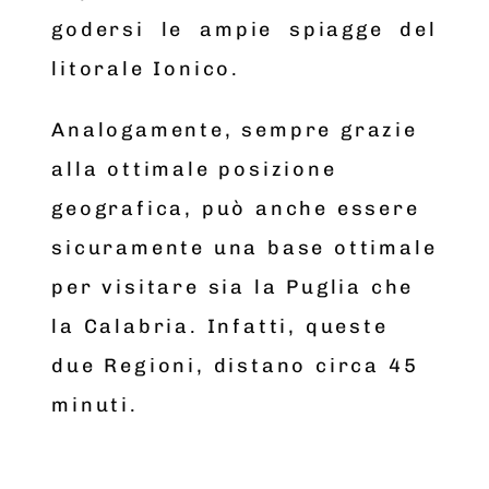
godersi le ampie spiagge del
litorale Ionico.
Analogamente, sempre grazie
alla ottimale posizione
geografica, può anche essere
sicuramente una base ottimale
per visitare sia la Puglia che
la Calabria. Infatti, queste
due Regioni, distano circa 45
minuti.