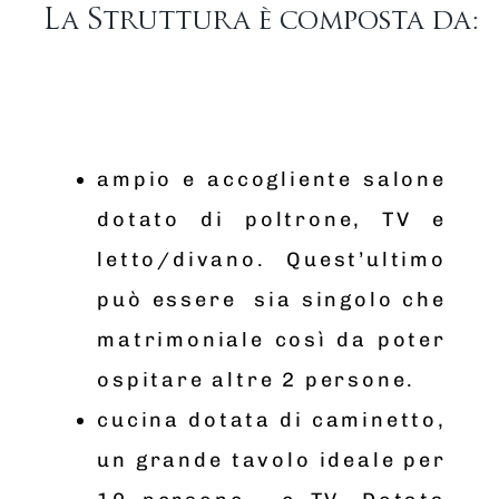
La Struttura è composta da:
ampio e accogliente salone
dotato di poltrone, TV e
letto/divano. Quest’ultimo
può essere sia singolo che
matrimoniale così da poter
ospitare altre 2 persone.
cucina dotata di caminetto,
un grande tavolo ideale per