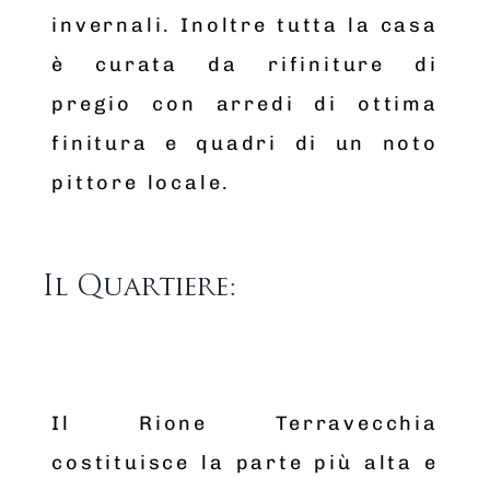
invernali. Inoltre tutta la casa
è curata da rifiniture di
pregio con arredi di ottima
finitura e quadri di un noto
pittore locale.
Il Quartiere:
Il Rione Terravecchia
costituisce la parte più alta e