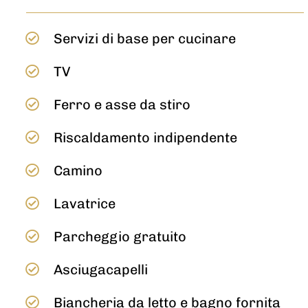
Servizi di base per cucinare
TV
Ferro e asse da stiro
Riscaldamento indipendente
Camino
Lavatrice
Parcheggio gratuito
Asciugacapelli
Biancheria da letto e bagno fornita