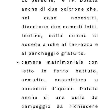
10 persone, e TV. Dotata
anche di due poltrone che,
nel caso necessiti,
diventano due comodi letti.
Inoltre, dalla cucina si
accede anche al terrazzo e
al parcheggio gratuito.
camera matrimoniale con
letto in ferro battuto,
armadio, cassettiera e
comodini d’epoca. Dotata
anche di una culla da
campeggio da richiedere