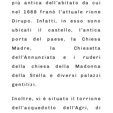
più antica dell’abitato da cui
nel 1688 franò l’attuale rione
Dirupo. Infatti, in esso sono
ubicati il castello, l’antica
porta del paese, la Chiesa
Madre, la Chiesetta
dell’Annunziata e i ruderi
della chiesa della Madonna
della Stella e diversi palazzi
gentilizi.
Inoltre, vi è situato il torrione
dell’acquedotto dell’Agri, di