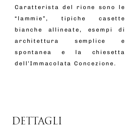
Caratterista del rione sono le
“lammie”, tipiche casette
bianche allineate, esempi di
architettura semplice e
spontanea e la chiesetta
dell’Immacolata Concezione.
DETTAGLI