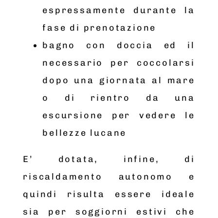
espressamente durante la
fase di prenotazione
bagno con doccia ed il
necessario per coccolarsi
dopo una giornata al mare
o di rientro da una
escursione per vedere le
bellezze lucane
E’ dotata, infine, di
riscaldamento autonomo e
quindi risulta essere ideale
sia per soggiorni estivi che