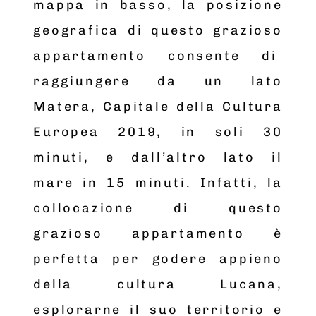
mappa in basso, la posizione
geografica di questo grazioso
appartamento consente di
raggiungere da un lato
Matera, Capitale della Cultura
Europea 2019, in soli 30
minuti, e dall’altro lato il
mare in 15 minuti. Infatti, la
collocazione di questo
grazioso appartamento è
perfetta per godere appieno
della cultura Lucana,
esplorarne il suo territorio e