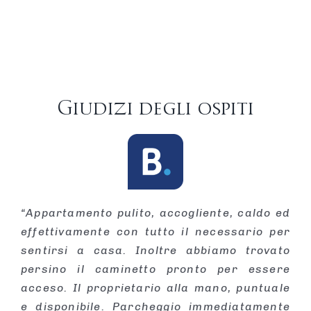
Giudizi degli ospiti
“Appartamento pulito, accogliente, caldo ed
effettivamente con tutto il necessario per
sentirsi a casa. Inoltre abbiamo trovato
persino il caminetto pronto per essere
acceso. Il proprietario alla mano, puntuale
e disponibile. Parcheggio immediatamente