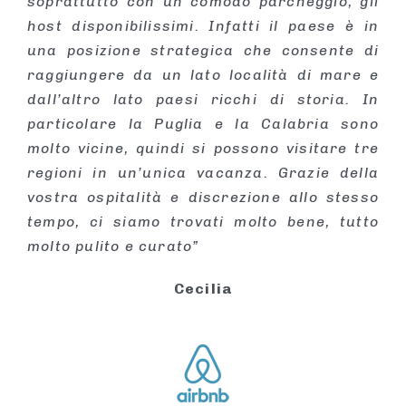
soprattutto con un comodo parcheggio, gli
host disponibilissimi. Infatti il paese è in
una posizione strategica che consente di
raggiungere da un lato località di mare e
dall’altro lato paesi ricchi di storia. In
particolare la Puglia e la Calabria sono
molto vicine, quindi si possono visitare tre
regioni in un’unica vacanza. Grazie della
vostra ospitalità e discrezione allo stesso
tempo, ci siamo trovati molto bene, tutto
molto pulito e curato”
Cecilia