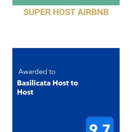
SUPER HOST AIRBNB