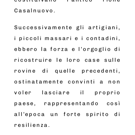
Casalnuovo.
Successivamente gli artigiani,
i piccoli massari e i contadini,
ebbero la forza e l’orgoglio di
ricostruire le loro case sulle
rovine di quelle precedenti,
ostinatamente convinti a non
voler lasciare il proprio
paese, rappresentando così
all’epoca un forte spirito di
resilienza.