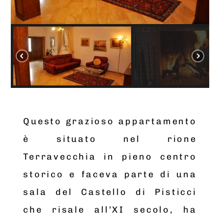
Questo grazioso appartamento
è situato nel rione
Terravecchia in pieno centro
storico e faceva parte di una
sala del Castello di Pisticci
che risale all’XI secolo, ha