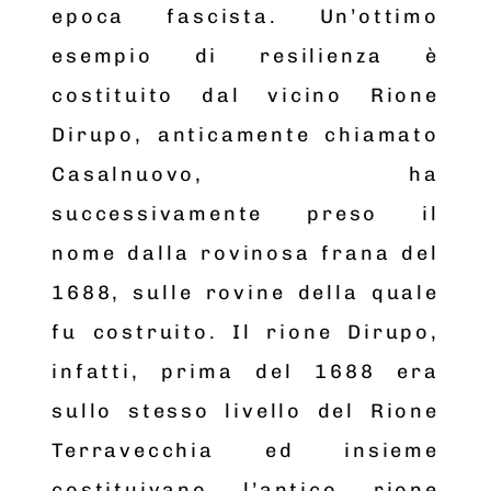
epoca fascista. Un’ottimo
esempio di resilienza è
costituito dal vicino Rione
Dirupo, anticamente chiamato
Casalnuovo, ha
successivamente preso il
nome dalla rovinosa frana del
1688, sulle rovine della quale
fu costruito. Il rione Dirupo,
infatti, prima del 1688 era
sullo stesso livello del Rione
Terravecchia ed insieme
costituivano l’antico rione